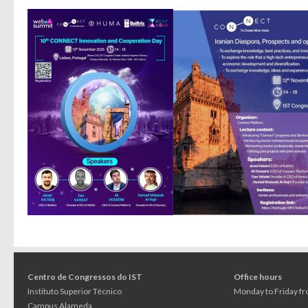
Centro de Congressos do IST
Office hours
Instituto Superior Técnico
Monday to Friday fr
Campus Alameda