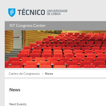
Instituto Superior Técnic
Centro de Congressos
News
News
Next Events: